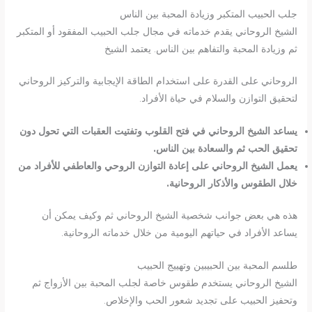
جلب الحبيب المتكبر وزيادة المحبة بين الناس
الشيخ الروحاني يقدم خدماته في مجال جلب الحبيب المفقود أو المتكبر
ثم وزيادة المحبة والتفاهم بين الناس. يعتمد الشيخ
الروحاني على القدرة على استخدام الطاقة الإيجابية والتركيز الروحاني
لتحقيق التوازن والسلام في حياة الأفراد.
يساعد الشيخ الروحاني في فتح القلوب وتفتيت العقبات التي تحول دون
تحقيق الحب ثم والسعادة بين الناس.
يعمل الشيخ الروحاني على إعادة التوازن الروحي والعاطفي للأفراد من
خلال الطقوس والأذكار الروحانية.
هذه هي بعض جوانب شخصية الشيخ الروحاني ثم وكيف يمكن أن
يساعد الأفراد في حياتهم اليومية من خلال خدماته الروحانية.
طلسم المحبة بين الحبيبين وتهييج الحبيب
الشيخ الروحاني يستخدم طقوس خاصة لجلب المحبة بين الأزواج ثم
وتحفيز الحبيب على تجديد شعور الحب والإخلاص.