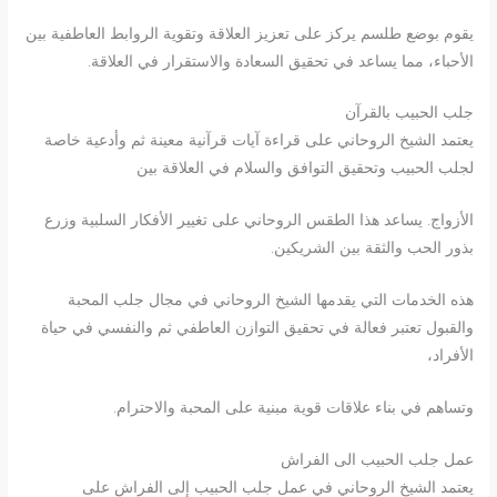
يقوم بوضع طلسم يركز على تعزيز العلاقة وتقوية الروابط العاطفية بين
الأحباء، مما يساعد في تحقيق السعادة والاستقرار في العلاقة.
جلب الحبيب بالقرآن
يعتمد الشيخ الروحاني على قراءة آيات قرآنية معينة ثم وأدعية خاصة
لجلب الحبيب وتحقيق التوافق والسلام في العلاقة بين
الأزواج. يساعد هذا الطقس الروحاني على تغيير الأفكار السلبية وزرع
بذور الحب والثقة بين الشريكين.
هذه الخدمات التي يقدمها الشيخ الروحاني في مجال جلب المحبة
والقبول تعتبر فعالة في تحقيق التوازن العاطفي ثم والنفسي في حياة
الأفراد،
وتساهم في بناء علاقات قوية مبنية على المحبة والاحترام.
عمل جلب الحبيب الى الفراش
يعتمد الشيخ الروحاني في عمل جلب الحبيب إلى الفراش على