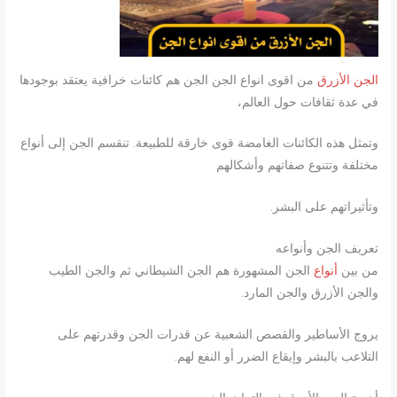
الجن الأزرق
من اقوى انواع الجن الجن هم كائنات خرافية يعتقد بوجودها
في عدة ثقافات حول العالم،
وتمثل هذه الكائنات الغامضة قوى خارقة للطبيعة. تنقسم الجن إلى أنواع
مختلفة وتتنوع صفاتهم وأشكالهم
وتأثيراتهم على البشر.
تعريف الجن وأنواعه
من بين
أنواع
الجن المشهورة هم الجن الشيطاني ثم والجن الطيب
والجن الأزرق والجن المارد.
يروج الأساطير والقصص الشعبية عن قدرات الجن وقدرتهم على
التلاعب بالبشر وإيقاع الضرر أو النفع لهم.