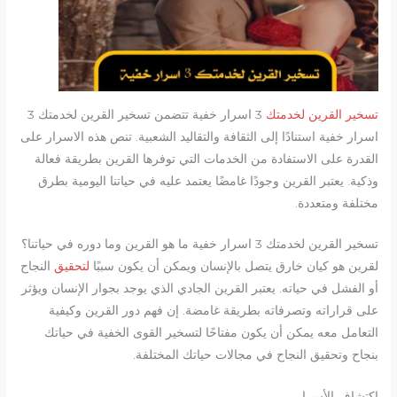
تسخير القرين لخدمتك
3 اسرار خفية تتضمن تسخير القرين لخدمتك 3
اسرار خفية استنادًا إلى الثقافة والتقاليد الشعبية. تنص هذه الاسرار على
القدرة على الاستفادة من الخدمات التي توفرها القرين بطريقة فعالة
وذكية. يعتبر القرين وجودًا غامضًا يعتمد عليه في حياتنا اليومية بطرق
مختلفة ومتعددة.
تسخير القرين لخدمتك 3 اسرار خفية ما هو القرين وما دوره في حياتنا؟
لقرين هو كيان خارق يتصل بالإنسان ويمكن أن يكون سببًا
لتحقيق
النجاح
أو الفشل في حياته. يعتبر القرين الجادي الذي يوجد بجوار الإنسان ويؤثر
على قراراته وتصرفاته بطريقة غامضة. إن فهم دور القرين وكيفية
التعامل معه يمكن أن يكون مفتاحًا لتسخير القوى الخفية في حياتك
بنجاح وتحقيق النجاح في مجالات حياتك المختلفة.
اكتشاف الأسرار