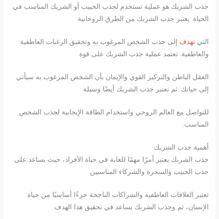
جذب الشربك هو عملية تستخدم لجذب الحبيب أو الشريك المناسب في
الحياة. يعتبر جذب الشربك من الطرق الروحانية
التي
تهدف
إلى جذب الشخص المرغوب به وتحقيق الرغبات العاطفية
والعاطفية. تعتمد عملية جذب الشربك على قوة
العقل الباطن والتركيز القوي والإيمان بأن الشخص المرغوب به سيأتي
إلى حياتك. ثم تعتبر جذب الشربك أيضًا وسيلة
للتواصل مع العالم الروحي واستخدام الطاقة الإيجابية لجذب الشخص
المناسب.
أهمية جذب الشريك
جذب الشربك يعتبر أمرًا مهمًا للغاية في حياة الأفراد، حيث يساعد على
جذب الحبيب والسحرة والشركاء المناسبين.
تعتبر العلاقات العاطفية والشراكات الناجحة جزءًا أساسيًا من حياة
الإنسان، ثم وجذب الشربك يساعد في تحقيق هذا الهدف.