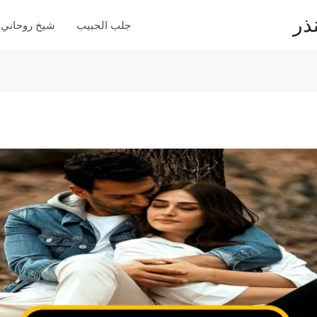
ذر
جلب الحبيب
شيخ روحاني