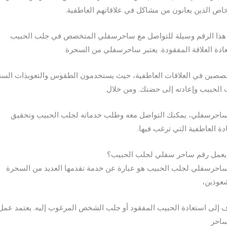
اص الذين يعانون من مشاكل في علاقاتهم العاطفية.
 هذا الرقم وسيلة للتواصل مع ساحرسفلي المتخصص في جلب الحبيب
ادة العلاقة المفقودة. يعتبر ساحرسفلي من السحرة
صصين في العلاقات العاطفية، حيث يستخدمون الطقوس والتعويذات السح
الحبيب وإعادته إلى حضنك. ومن خلال
احرسفلي، يمكنك التواصل معه وطلب خدماته لجلب الحبيب وتحقيق
دة العاطفية التي ترغب فيها.
عمل رقم ساحر سفلي لجلب الحبيب؟
احرسفلي لجلب الحبيب هو عبارة عن خدمة تقدمها العديد من السحرة
عوذين،
 إلى استعادة الحبيب المفقود أو جلب الشخص المرغوب إليه. يعتمد عمل
ساحر