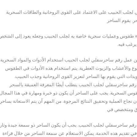
لجلب الحبيب على الاعتماد على القوى الروحانية والطاقات السحرية
ر. يقوم الساحر
ء طقوس وعمليات سحرية خاصة به لجلب الحبيب وجعله يعود إلى الشخص
يرغب فيه.
 عمل رقم ساحرسفلي لجلب الحبيب استخدام الأدوات والمواد السحرية 
ع والأعشاب والزيوت العطرية. يتم استخدام هذه الأدوات في الطقوس
ويذات التي يقوم بها الساحر لتعزيز القوى الروحانية وجذب الحبيب.
قم ساحرسفلي لجلب الحبيب يتطلب أيضًا المعرفة العميقة بالسحر
وس السحرية. يجب على الساحر أن يكون ذو خبرة ومهارة في هذا المجال
 نجاح العملية وتحقيق النتائج المرجوة. من المهم أن يتم الاستعانة بساحر
ق ومتخصص في
قم ساحرسفلي لجلب الحبيب. يجب أن يكون الساحر ذو سمعة جيدة وتار
في تقديم هذه الخدمة. يمكن الاستعلام عن سمعة الساحر من خلال قراءة