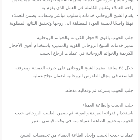
راحة العملاء وثقتهم الكاملة في العمل الذي يقوم به.
يقدم الشيخ الروحاني خدماته بأسلوب مباشر وشفاف، يضمن للعملاء
فهمًا واضحًا لعملية العودة للمطلقة الى زوجها وتحقيق النتائج المطلوبة.
جلب الحبيب باقوى الاحجار الكريمة والخواتم الروحانية
تتميز خدمات الشيخ الروحاني القوية والمتميزة باستخدام أقوى الأحجار
الكريمة والخواتم الروحانية في عمليات ارجاع الحبيب
خلال ٢٤ ساعة. يعتمد الشيخ الروحاني على خبرته العميقة ومعرفته
الواسعة في مجال الطقوس الروحانية لضمان نجاح عملية
جلب الحبيب بسرعة ثم وفعالية مذهلة.
جلب الحبيب والطاعة العمياء
باستخدام قدراته الفريدة والقوية، ثم يضمن الطبيب الروحاني جذب
الحبيب وتحقيق الطاعة العمياء منه في وقت قياسي. تعتبر
عمليات جذب الحبيب وإيجاد الطاعة العمياء من تخصصات الشييخ