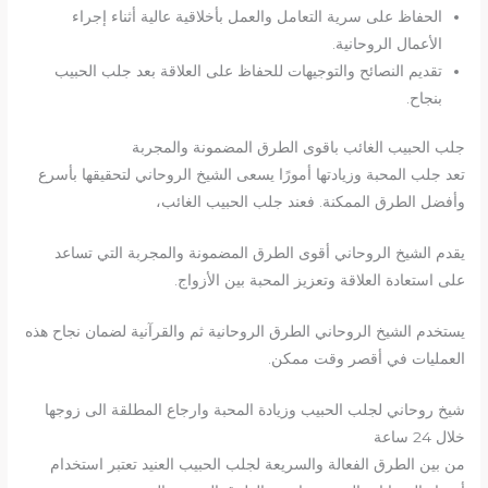
الحفاظ على سرية التعامل والعمل بأخلاقية عالية أثناء إجراء
الأعمال الروحانية.
تقديم النصائح والتوجيهات للحفاظ على العلاقة بعد جلب الحبيب
بنجاح.
جلب الحبيب الغائب باقوى الطرق المضمونة والمجربة
تعد جلب المحبة وزيادتها أمورًا يسعى الشيخ الروحاني لتحقيقها بأسرع
وأفضل الطرق الممكنة. فعند جلب الحبيب الغائب،
يقدم الشيخ الروحاني أقوى الطرق المضمونة والمجربة التي تساعد
على استعادة العلاقة وتعزيز المحبة بين الأزواج.
يستخدم الشيخ الروحاني الطرق الروحانية ثم والقرآنية لضمان نجاح هذه
العمليات في أقصر وقت ممكن.
شيخ روحاني لجلب الحبيب وزيادة المحبة وارجاع المطلقة الى زوجها
خلال 24 ساعة
من بين الطرق الفعالة والسريعة لجلب الحبيب العنيد تعتبر استخدام