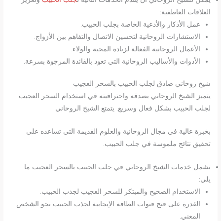
العلاقات العاطفية:
عمل الأذكار والأدعية الخاصة بجلب الحبيب.
الاستشارات الروحانية لتحسين الاتصال والتفاهم بين الأزواج.
الأعمال الروحانية الفعالة لزيادة المحبة والولاء.
الأدوات والأساليب الروحانية التي تعود بالفائدة المرجوة بسرعة.
شيخ روحاني صادق لجلب الحبيب بالسحر العجيب
يتميز الشيخ الروحاني بصدقه واحترافيته في استخدام السحر العجيب
لجلب الحبيب بشكل فعال وسريع. يتمتع الشيخ الروحاني
بخبرة عالية في مجال الروحانية والعلوم القديمة التي تساعده على
تحقيق نتائج ملموسة في جلب الحبيب.
تشمل خدمات الشيخ الروحاني في جلب الحبيب بالسحر العجيب ما
يلي:
الاستخدام الصحيح والمبتكر للسحر العجيب لجذب الحبيب.
القدرة على فتح قنوات الطاقة الإيجابية لجذب الحبيب نحو الشخص
المعني.