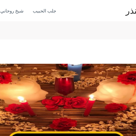
ذر
جلب الحبيب
شيخ روحاني