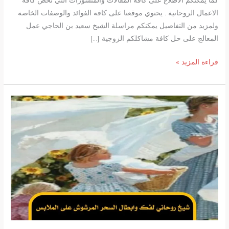
كما يمكنكم الاطلاع على كافة المقالات والمنشورات التي تخص كافة
الاعمال الروحانية . يحتوي موقعنا على كافة الفوائد والوصفات الخاصة
ولمزيد من التفاصيل يمكنكم مراسلة الشيخ سعيد بن الحاجي عمل
المعالج على حل كافة مشاكلكم الزوجية […]
شيخ
قراءة المزيد »
روحاني
مغربي
مضمون