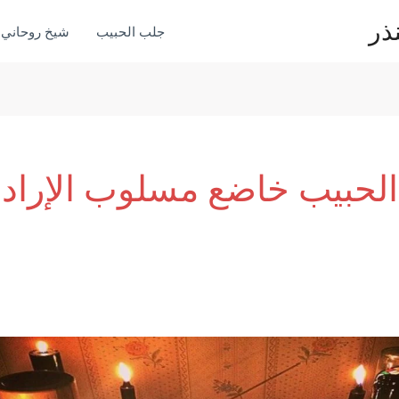
ذر
جلب الحبيب
شيخ روحاني
لحبيب خاضع مسلوب الإرادة