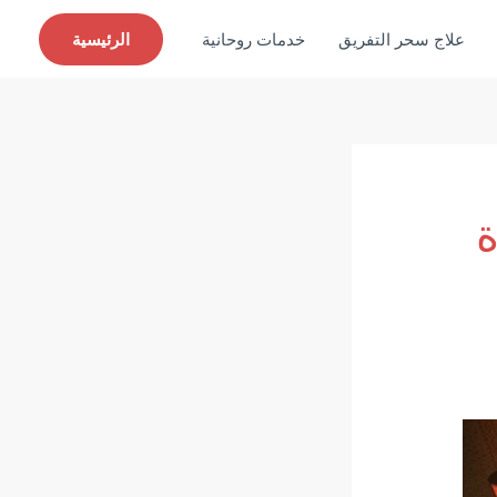
علاج سحر التفريق
خدمات روحانية
الرئيسية