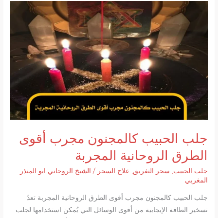
جلب الحبيب كالمجنون مجرب أقوى
الطرق الروحانية المجربة
جلب الحبيب
,
سحر التفريق
,
علاج السحر
/
الشيخ الروحاني ابو المنذر
المغربي
جلب الحبيب كالمجنون مجرب أقوى الطرق الروحانية المجربة تعدّ
تسخير الطاقة الإيجابية من أقوى الوسائل التي يُمكن استخدامها لجلب