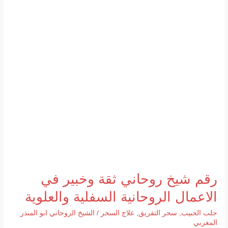
رقم شيخ روحاني ثقة وخبير في
الاعمال الروحانية السفلية والعلوية
جلب الحبيب
,
سحر التفريق
,
علاج السحر
/
الشيخ الروحاني ابو المنذر
المغربي