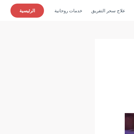
علاج سحر التفريق
خدمات روحانية
الرئيسية