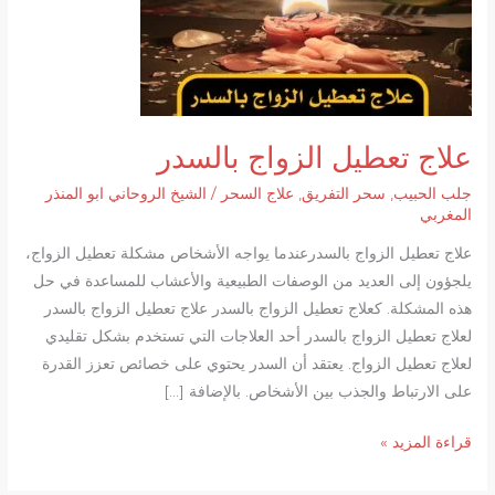
علاج تعطيل الزواج بالسدر
جلب الحبيب
,
سحر التفريق
,
علاج السحر
/
الشيخ الروحاني ابو المنذر
المغربي
علاج تعطيل الزواج بالسدرعندما يواجه الأشخاص مشكلة تعطيل الزواج،
يلجؤون إلى العديد من الوصفات الطبيعية والأعشاب للمساعدة في حل
هذه المشكلة. كعلاج تعطيل الزواج بالسدر علاج تعطيل الزواج بالسدر
لعلاج تعطيل الزواج بالسدر أحد العلاجات التي تستخدم بشكل تقليدي
لعلاج تعطيل الزواج. يعتقد أن السدر يحتوي على خصائص تعزز القدرة
على الارتباط والجذب بين الأشخاص. بالإضافة […]
علاج
قراءة المزيد »
تعطيل