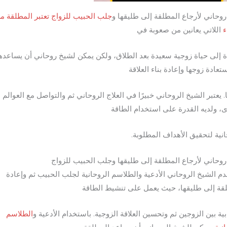
وحاني لأرجاع المطلقة إلى طليقها و
جلب الحبيب للزواج تعتبر المطلقة م
ء
اللاتي يعانين من صعوبة في
ة إلى حياة زوجية سعيدة بعد الطلاق، ولكن يمكن لشيخ روحاني أن يساعده
تعادة زوجها وإعادة بناء العلاقة
. يعتبر الشيخ الروحاني خبيرًا في العلاج الروحاني ثم والتواصل مع العوالم
ى، ولديه القدرة على استخدام الطاقة
انية لتحقيق الأهداف المطلوبة.
وحاني لأرجاع المطلقة إلى طليقها وجلب الحبيب للزواج
م الشيخ الروحاني الأدعية والطلاسم الروحانية لجلب الحبيب ثم وإعادة
قة إلى طليقها، حيث يعمل على تنشيط الطاقة
بية بين الزوجين ثم وتحسين العلاقة الزوجية. باستخدام الأدعية و
الطلاسم