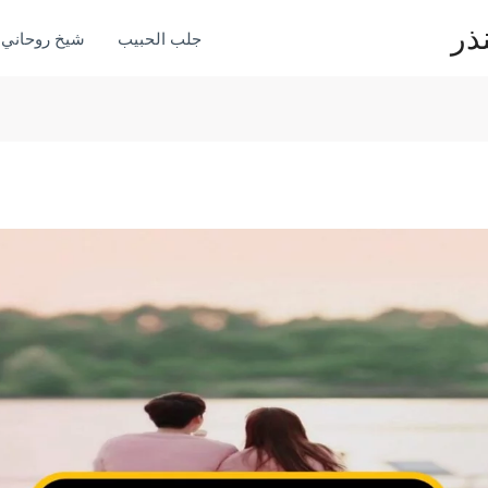
ذر
جلب الحبيب
شيخ روحاني