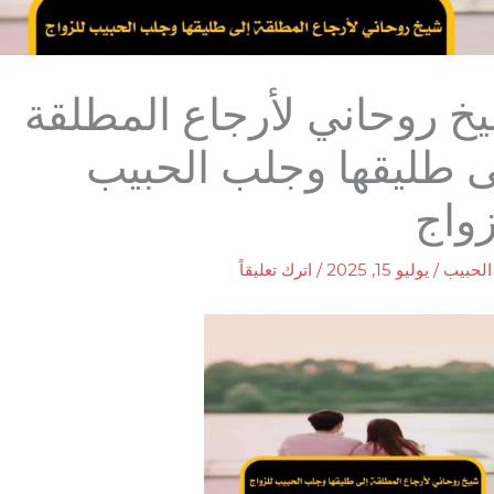
خ روحاني لأرجاع المطلقة
ى طليقها وجلب الحبيب
زواج
لحبيب
/
يوليو 15, 2025
/
اترك تعليقاً