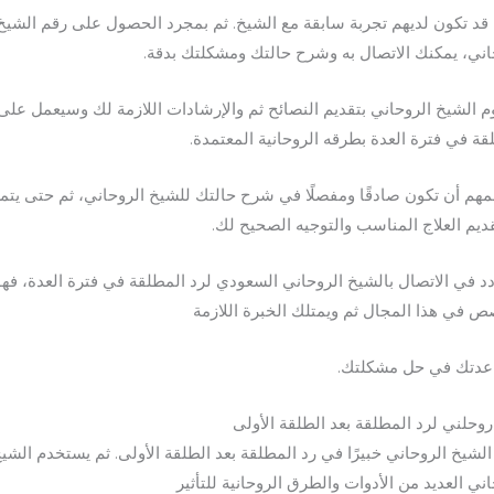
 قد تكون لديهم تجربة سابقة مع الشيخ. ثم بمجرد الحصول على رقم الشيخ
اني، يمكنك الاتصال به وشرح حالتك ومشكلتك بدقة.
 الشيخ الروحاني بتقديم النصائح ثم والإرشادات اللازمة لك وسيعمل على
قة في فترة العدة بطرقه الروحانية المعتمدة.
مهم أن تكون صادقًا ومفصلًا في شرح حالتك للشيخ الروحاني، ثم حتى يتم
ديم العلاج المناسب والتوجيه الصحيح لك.
ردد في الاتصال بالشيخ الروحاني السعودي لرد المطلقة في فترة العدة، فهو
 في هذا المجال ثم ويمتلك الخبرة اللازمة
عدتك في حل مشكلتك.
وحلني لرد المطلقة بعد الطلقة الأولى
 الشيخ الروحاني خبيرًا في رد المطلقة بعد الطلقة الأولى. ثم يستخدم الشي
اني العديد من الأدوات والطرق الروحانية للتأثير