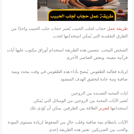
طريقة عمل
حجاب لجلب الحبيب يُعتبر حجاب جلب الحبيب واحدًا من
الطرق التقليدية التي يُمكن استخدامها لجذب
الشخص المحب. تتضمن هذه الطريقة استخدام أوراق مكتوب عليها آيات
قرآنية معينة، وبعض العناصر الأخرى
لزيادة فعالية الطقوس. يُنصح بأداء هذه الطقوس في وقت محدد وبنية
صافية ونية جادة لتحقيق الهدف المنشود.
ايات المحبه الشديده بين الزوجين
تُعتبر الآيات المحبة بين الزوجين من الوسائل التي يُمكن
استخدامها
لتعزيز
العلاقة بين الطرفين. يمكن أن تُؤدى تلك
الآيات بانتظام بنية صافية وقلب خالٍ من الضغوط لزيادة مستوى المودة
والحب بين الشريكين. تعتبر هذه الطريقة إحدى