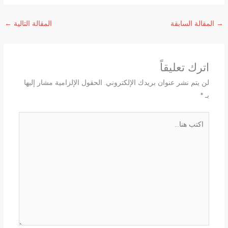
→
المقالة السابقة
المقالة التالية
←
اترك تعليقاً
لن يتم نشر عنوان بريدك الإلكتروني.
الحقول الإلزامية مشار إليها
بـ
*
اكتب
هنا...