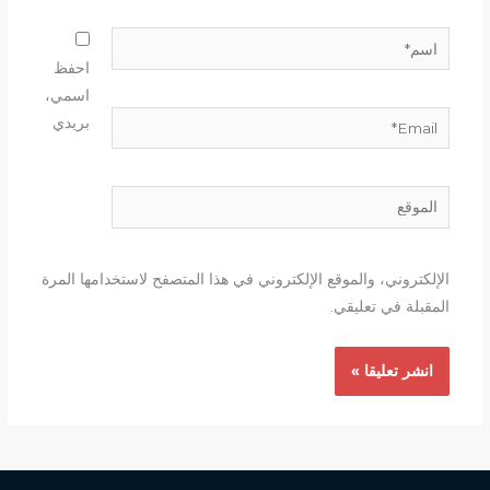
اسم*
احفظ
اسمي،
Email*
بريدي
الموقع
الإلكتروني، والموقع الإلكتروني في هذا المتصفح لاستخدامها المرة
المقبلة في تعليقي.